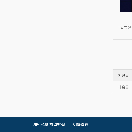
물류산업
이전글
다음글
개인정보 처리방침
이용약관