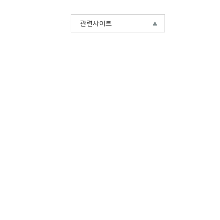
관련사이트