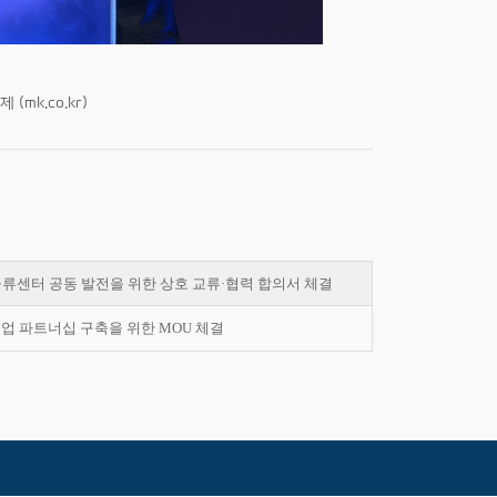
mk.co.kr)
센터 공동 발전을 위한 상호 교류·협력 합의서 체결
 파트너십 구축을 위한 MOU 체결