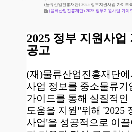
(물류산업진흥재단) 2025 정부지원사업 가이드북 
(물류산업진흥재단) 2025 정부지원사업 가이드
2025 정부 지원사
공고
(재)물류산업진흥재단에서
사업 정보를 중소물류기
가이드를 통해 실질적인
도움을 지원"위해
'202
사업'을 성공적으로 이