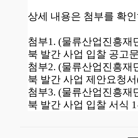
상세 내용은 첨부를 확인
첨부
1. (물류산업진흥재단
북 발간 사업 입찰 공고문
첨부2. (물류산업진흥재단
북 발간 사업 제안요청서(R
첨부3
. (물류산업진흥재단
북 발간 사업 입찰 서식 1부