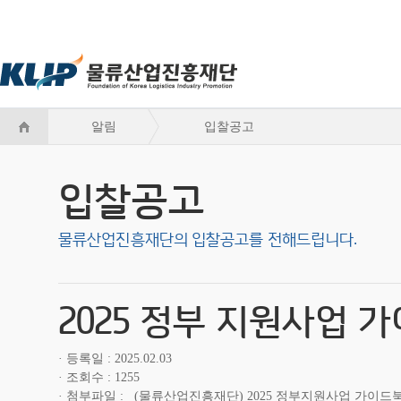
알림
입찰공고
입찰공고
물류산업진흥재단의 입찰공고를 전해드립니다.
2025 정부 지원사업 
등록일
2025.02.03
조회수
1255
첨부파일
(물류산업진흥재단) 2025 정부지원사업 가이드북 