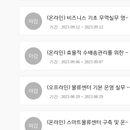
(온라인) 비즈니스 기초 무역실무 영어 Ⅱ
마감
기간
2023.09.12 ~ 2023.09.12
(온라인) 효율적 수배송관리를 위한 실무교육 심화과정
마감
기간
2023.09.06 ~ 2023.09.07
(오프라인) 물류센터 기본 운영 실무 과정 Ⅱ
마감
기간
2023.08.29 ~ 2023.08.29
(온라인) 스마트물류센터 구축 및 운영
마감