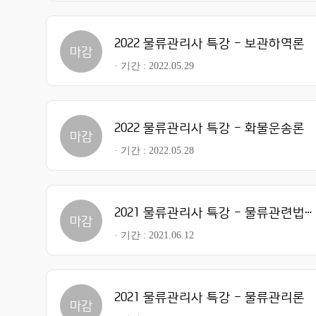
2022 물류관리사 특강 - 보관하역론
마감
기간
2022.05.29
2022 물류관리사 특강 - 화물운송론
마감
기간
2022.05.28
2021 물류관리사 특강 - 물류관련법규
마감
기간
2021.06.12
2021 물류관리사 특강 - 물류관리론
마감