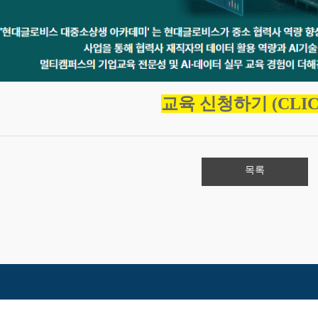
교육 신청하기 (CLIC
목록