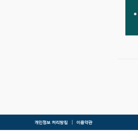
개인정보 처리방침
이용약관