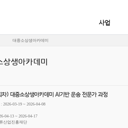
사업
대중소상생아카데미
소상생아카데미
회차) 대중소상생아카데미 AI기반 운송 전문가 과정
2026-03-19 ~ 2026-04-08
26-04-13 ~ 2026-04-17
류산업진흥재단