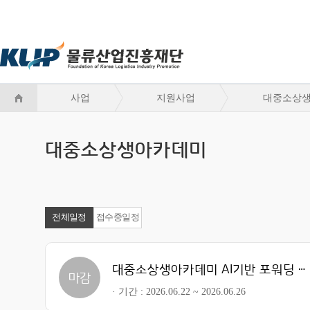
사업
지원사업
대중소상
대중소상생아카데미
전체일정
접수중일정
대중소상생아카데미 AI기반 포워딩 전문가 고급
마감
기간
2026.06.22 ~ 2026.06.26