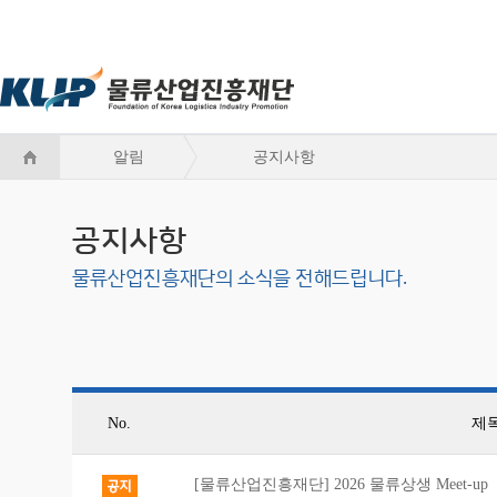
알림
공지사항
공지사항
물류산업진흥재단의 소식을 전해드립니다.
No.
제
[물류산업진흥재단] 2026 물류상생 Meet-up