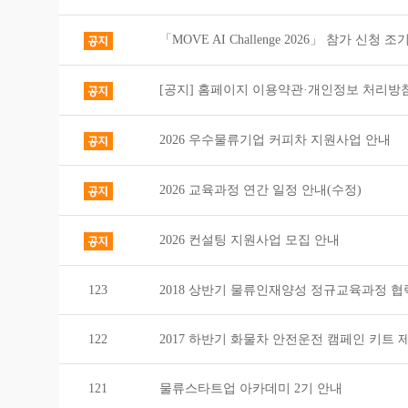
「MOVE AI Challenge 2026」 참가 신청 
[공지] 홈페이지 이용약관·개인정보 처리방침 
2026 우수물류기업 커피차 지원사업 안내
2026 교육과정 연간 일정 안내(수정)
2026 컨설팅 지원사업 모집 안내
123
2018 상반기 물류인재양성 정규교육과정 협
122
2017 하반기 화물차 안전운전 캠페인 키트 
121
물류스타트업 아카데미 2기 안내