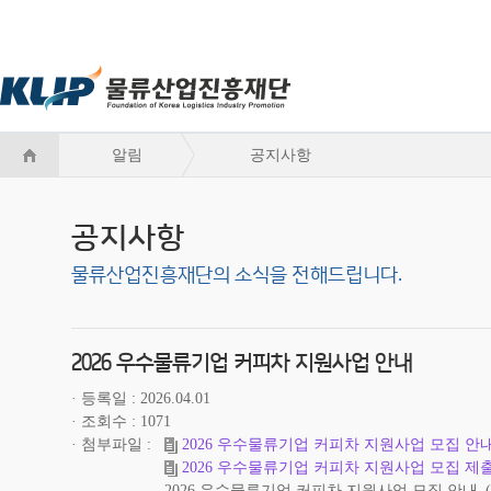
알림
공지사항
공지사항
물류산업진흥재단의 소식을 전해드립니다.
2026 우수물류기업 커피차 지원사업 안내
등록일
2026.04.01
조회수
1071
첨부파일
2026 우수물류기업 커피차 지원사업 모집 안내
2026 우수물류기업 커피차 지원사업 모집 제출서
2026 우수물류기업 커피차 지원사업 모집 안내_(