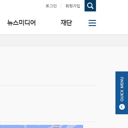
로그인
회원가입
뉴스미디어
재단