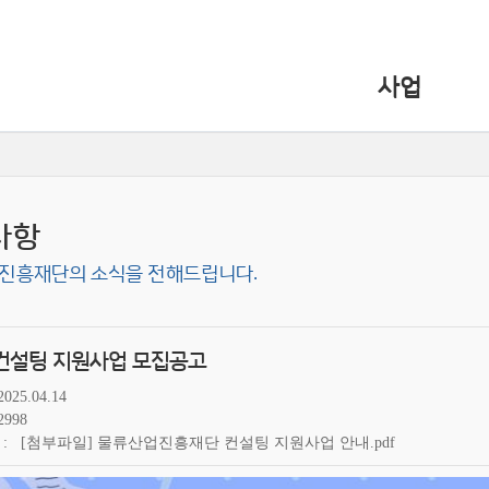
사업
사항
진흥재단의 소식을 전해드립니다.
년 컨설팅 지원사업 모집공고
2025.04.14
2998
[첨부파일] 물류산업진흥재단 컨설팅 지원사업 안내.pdf