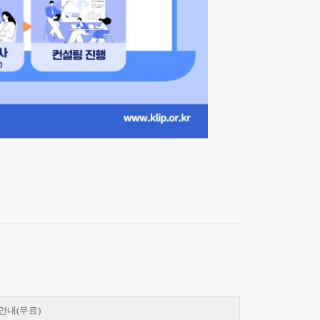
 안내(무료)