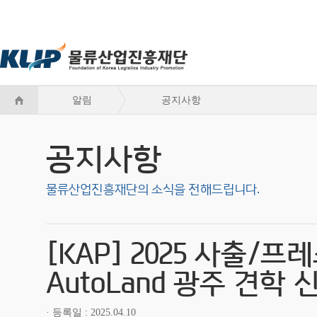
알림
공지사항
공지사항
물류산업진흥재단의 소식을 전해드립니다.
[KAP] 2025 사출/
AutoLand 광주 견학
등록일
2025.04.10