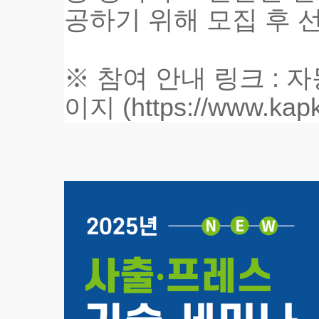
공하기 위해 모집 후 선
※ 참여 안내 링크 :
이지
(
https://www.kapk