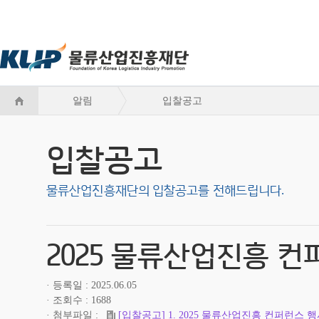
알림
입찰공고
입찰공고
물류산업진흥재단의 입찰공고를 전해드립니다.
2025 물류산업진흥 컨
등록일
2025.06.05
조회수
1688
첨부파일
[입찰공고] 1. 2025 물류산업진흥 컨퍼런스 행