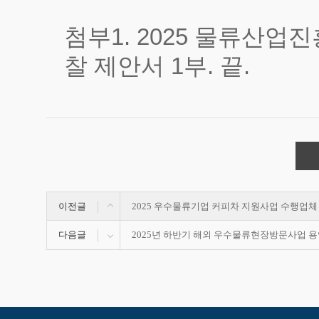
첨부1. 2025 물류산업
찰 제안서 1부. 끝.
이전글
2025 우수물류기업 커피차 지원사업 수행업체
다음글
2025년 하반기 해외 우수물류현장방문사업 용