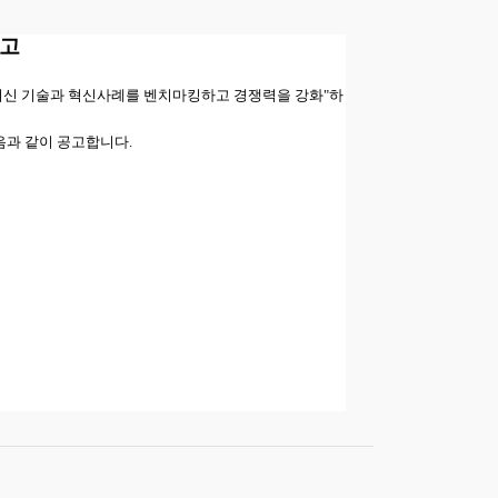
공고
최신 기술과 혁신사례를 벤치마킹하고 경쟁력을 강화
"하
음과 같이 공고합니다.