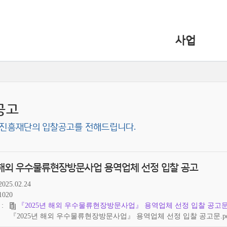
사업
공고
진흥재단의 입찰공고를 전해드립니다.
년 해외 우수물류현장방문사업 용역업체 선정 입찰 공고
2025.02.24
1020
『2025년 해외 우수물류현장방문사업』 용역업체 선정 입찰 공고문.
『2025년 해외 우수물류현장방문사업』 용역업체 선정 입찰 공고문.pd