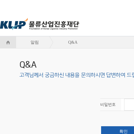
알림
Q&A
Q&A
고객님께서 궁금하신 내용을 문의하시면 답변하여 드
비밀번호
확인