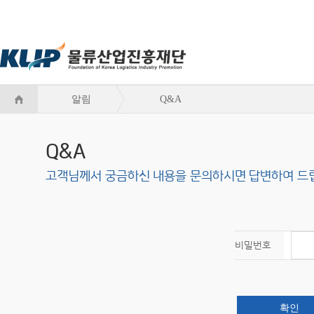
알림
Q&A
Q&A
고객님께서 궁금하신 내용을 문의하시면 답변하여 드
비밀번호
확인